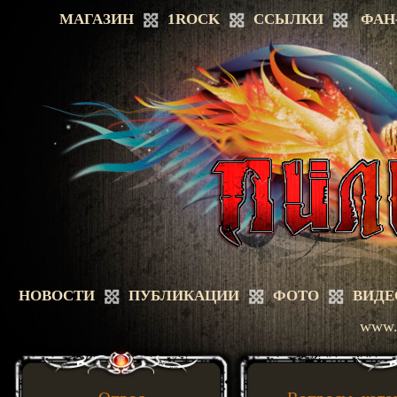
МАГАЗИН
1ROCK
ССЫЛКИ
ФАН
НОВОСТИ
ПУБЛИКАЦИИ
ФОТО
ВИДЕ
www.a